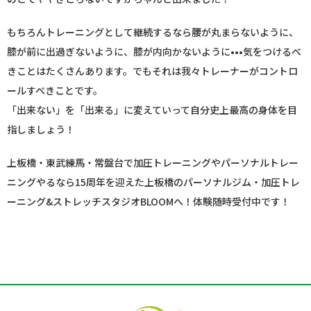
もちろんトレーニングとして継続するなら腰が丸まらないように、
膝が前に出過ぎないように、膝が内向かないように•••気をつけるべ
きことはたくさんあります。でもそれは我々トレーナーがコントロ
ールすべきことです。
「出来ない」を「出来る」に変えていって自分史上最高の身体を目
指しましょう！
上板橋・東武練馬・常盤台で加圧トレーニングやパーソナルトレー
ニングやるなら15周年を迎えた上板橋のパーソナルジム・加圧トレ
ーニング&ストレッチスタジオBLOOMへ！体験随時受付中です！