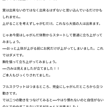
実は出来ないのではなく出来るはずないと思い込んでいるだけかも
しれません。
上がることを考えずしゃがむだけ。これなら大抵の人は出来ます。
じゃあ今度はしゃがんだ体勢からスタートして普通に立ち上がって
みましょう。
•••おっと上体が上がる前にお尻だけが上がってしまいました。これ
ではダメです。
胸を張って立ち上がってみましょう。
•••力みは見えましたが立てました！！
ご本人もびっくりされてました。
フルスクワットはつまるところ、完全にしゃがんだところから立つ
動きです。
では二つの動きをつなげてみると•••やはり慣れないのと自信がない
のとでややぎこちないですがちゃんと出来ました！